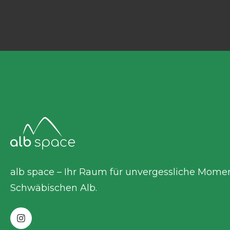
alb space – Ihr Raum für unvergessliche Mome
Schwäbischen Alb.