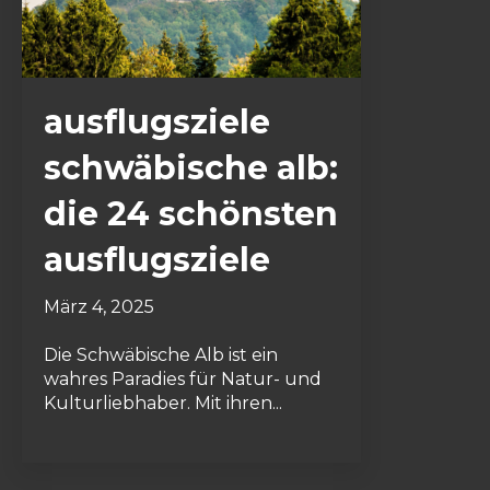
ausflugsziele
schwäbische alb:
die 24 schönsten
ausflugsziele
März 4, 2025
Die Schwäbische Alb ist ein
wahres Paradies für Natur- und
Kulturliebhaber. Mit ihren...