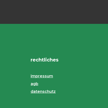
rechtliches
impressum
agb
datenschutz