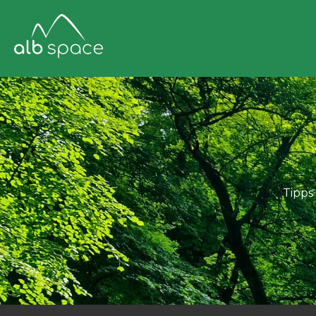
Tipps