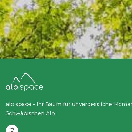
alb space – Ihr Raum für unvergessliche Mome
Schwäbischen Alb.