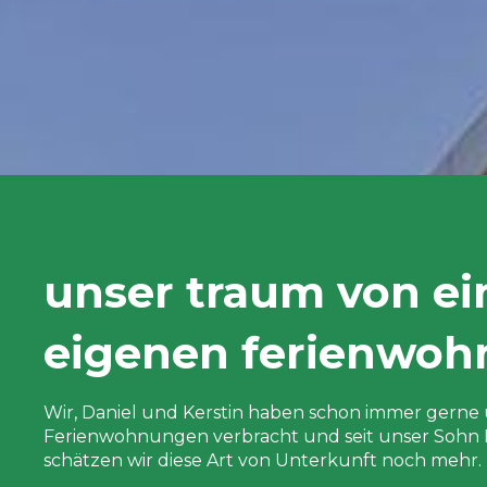
unser traum von ei
eigenen ferienwo
Wir, Daniel und Kerstin haben schon immer gerne 
Ferienwohnungen verbracht und seit unser Sohn Em
schätzen wir diese Art von Unterkunft noch mehr.