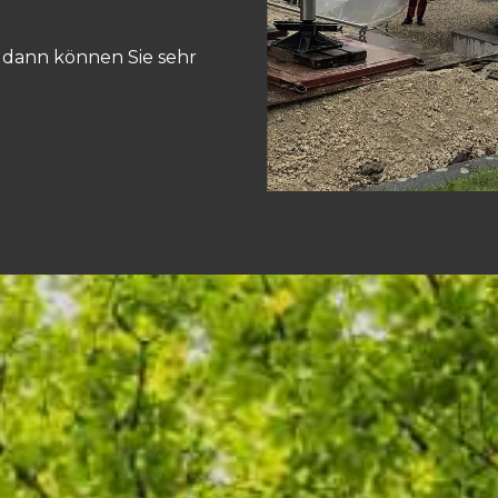
en dann können Sie sehr