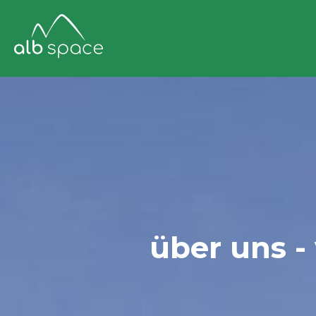
über uns -