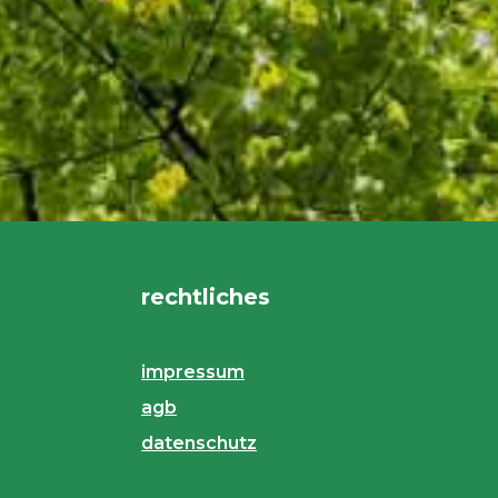
rechtliches
impressum
agb
datenschutz