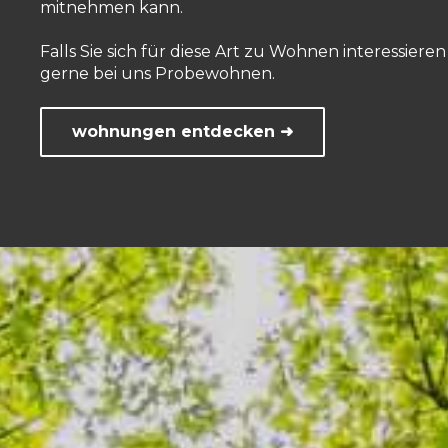
mitnehmen kann.
Falls Sie sich für diese Art zu Wohnen interessier
gerne bei uns Probewohnen.
wohnungen entdecken ➜